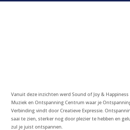
Vanuit deze inzichten werd Sound of Joy & Happiness
Muziek en Ontspanning Centrum waar je Ontspannin
Verbinding vindt door Creatieve Expressie. Ontspanni
saai te zien, sterker nog door plezier te hebben en gel
zul je juist ontspannen.