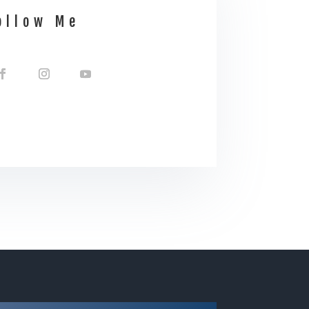
ollow Me