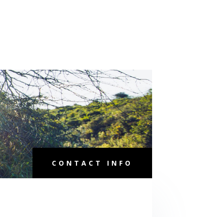
CONTACT INFO