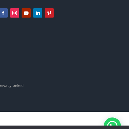
privacy beleid