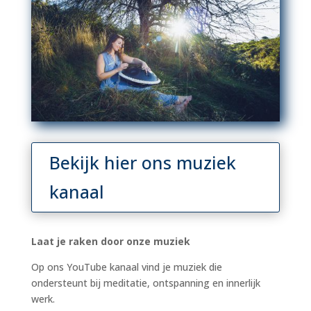
Bekijk hier ons muziek
kanaal
Laat je raken door onze muziek
Op ons
YouTube
kanaal vind je muziek die
ondersteunt bij meditatie, ontspanning en innerlijk
werk.