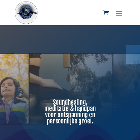
Soundhealing,
meditatie & handpan
voor ontspanning en
persoonlijke groei.