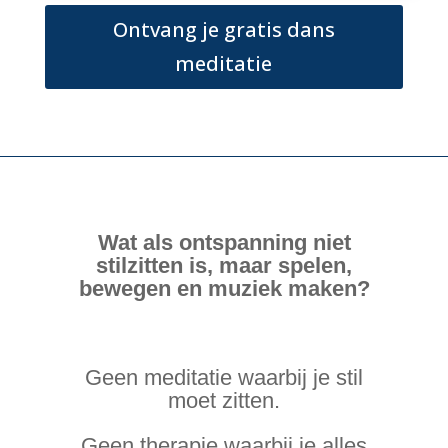
Ontvang je gratis dans
meditatie
Wat als ontspanning niet
stilzitten is, maar spelen,
bewegen en muziek maken?
Geen meditatie waarbij je stil
moet zitten.
Geen therapie waarbij je alles