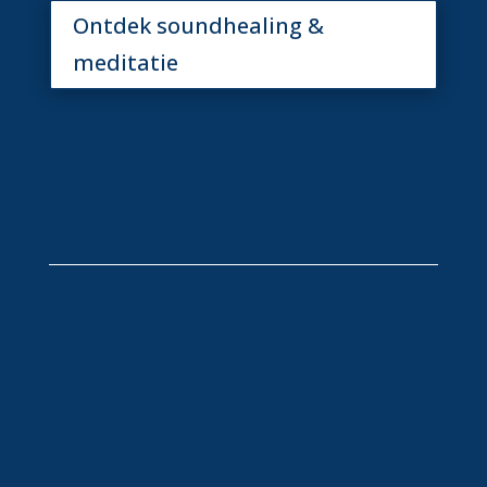
Ontdek soundhealing &
meditatie