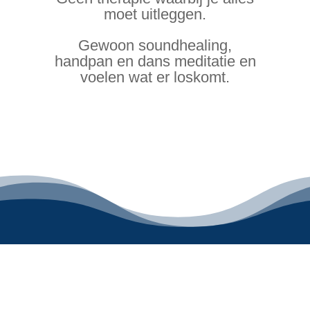
moet uitleggen.
Gewoon soundhealing,
handpan en dans meditatie en
voelen wat er loskomt.