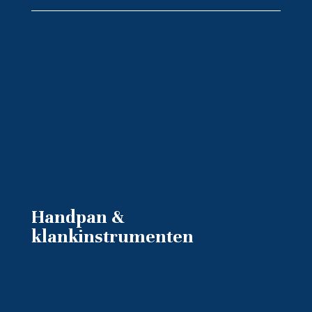
Handpan &
klankinstrumenten