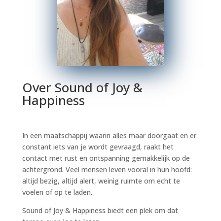
Over Sound of Joy &
Happiness
In een maatschappij waarin alles maar doorgaat en er
constant iets van je wordt gevraagd, raakt het
contact met rust en ontspanning gemakkelijk op de
achtergrond. Veel mensen leven vooral in hun hoofd:
altijd bezig, altijd alert, weinig ruimte om echt te
voelen of op te laden.
Sound of Joy & Happiness biedt een plek om dat