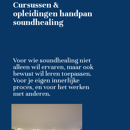
Cursussen &
opleidingen handpan
soundhealing
Voor wie soundhealing niet
alleen wil ervaren, maar ook
bewust wil leren toepassen.
Voor je eigen innerlijke
proces, en voor het werken
met anderen.