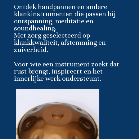
Ontdek handpannen en andere
klankinstrumenten die passen bij
ontspanning, meditatie en
soundhealing.
Met zorg geselecteerd op
klankkwaliteit, afstemming en
zuiverheid.
Voor wie een instrument zoekt dat
rust brengt, inspireert en het
innerlijke werk ondersteunt.