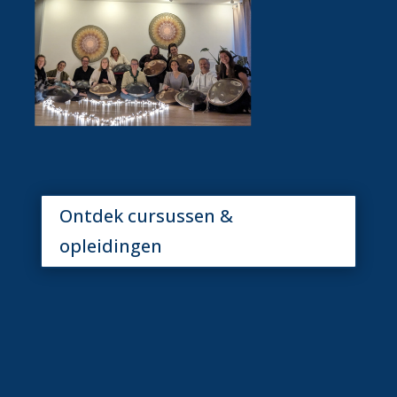
Ontdek cursussen &
opleidingen