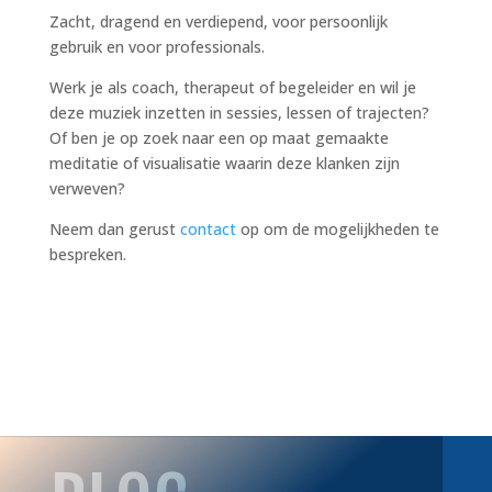
Zacht, dragend en verdiepend, voor persoonlijk
gebruik en voor professionals.
Werk je als coach, therapeut of begeleider en wil je
deze muziek inzetten in sessies, lessen of trajecten?
Of ben je op zoek naar een op maat gemaakte
meditatie of visualisatie waarin deze klanken zijn
verweven?
Neem dan gerust
contact
op om de mogelijkheden te
bespreken.