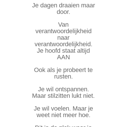
Je dagen draaien maar
door.
Van
verantwoordelijkheid
naar
verantwoordelijkheid.
Je hoofd staat altijd
AAN
Ook als je probeert te
rusten.
Je wil ontspannen.
Maar stilzitten lukt niet.
Je wil voelen. Maar je
weet niet meer hoe.