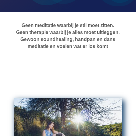
Geen meditatie waarbij je stil moet zitten.
Geen therapie waarbij je alles moet uitleggen.
Gewoon soundhealing, handpan en dans
meditatie en voelen wat er los komt