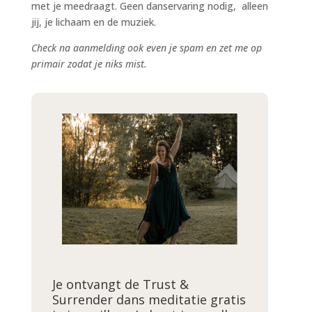
met je meedraagt. Geen danservaring nodig, alleen
jij, je lichaam en de muziek.
Check na aanmelding ook even je spam en zet me op
primair zodat je niks mist.
Je ontvangt de Trust &
Surrender dans meditatie gratis