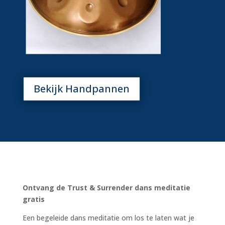
Bekijk Handpannen
Ontvang de Trust & Surrender dans meditatie
gratis
Een begeleide dans meditatie om los te laten wat je