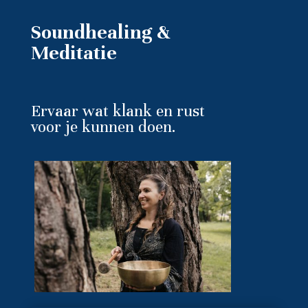
Soundhealing &
Meditatie
Ervaar wat klank en rust
voor je kunnen doen.