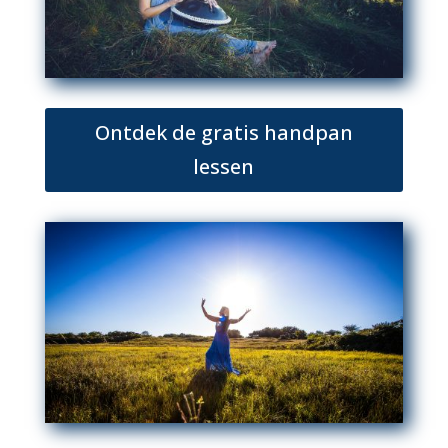
Ontdek de gratis handpan
lessen