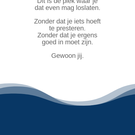
Dit is de plek waar je
dat even mag loslaten.
Zonder dat je iets hoeft
te presteren.
Zonder dat je ergens
goed in moet zijn.
Gewoon jij.