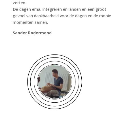
zetten.
De dagen erna, integreren en landen en een groot
gevoel van dankbaarheid voor de dagen en de mooie
momenten samen.
Sander Rodermond