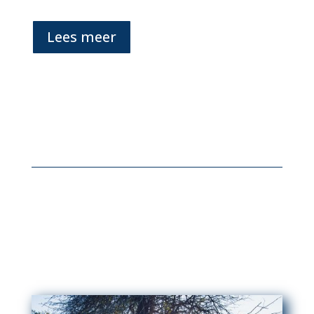
Lees meer