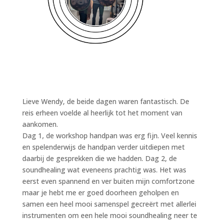
Lieve Wendy, de beide dagen waren fantastisch. De
reis erheen voelde al heerlijk tot het moment van
aankomen.
Dag 1, de workshop handpan was erg fijn. Veel kennis
en spelenderwijs de handpan verder uitdiepen met
daarbij de gesprekken die we hadden. Dag 2, de
soundhealing wat eveneens prachtig was. Het was
eerst even spannend en ver buiten mijn comfortzone
maar je hebt me er goed doorheen geholpen en
samen een heel mooi samenspel gecreërt met allerlei
instrumenten om een hele mooi soundhealing neer te