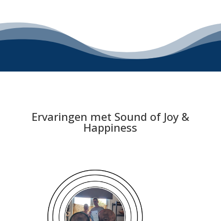
Ervaringen met Sound of Joy &
Happiness