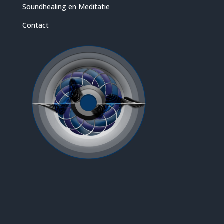
Soundhealing en Meditatie
Contact