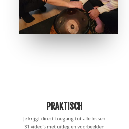
PRAKTISCH
Je krijgt direct toegang tot alle lessen
31 video’s met uitleg en voorbeelden