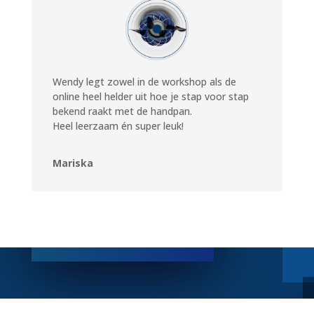
Wendy legt zowel in de workshop als de
online heel helder uit hoe je stap voor stap
bekend raakt met de handpan.
Heel leerzaam én super leuk!
Mariska
VICES
BOOK AN EVENT
WAT BRENGT HET JE?