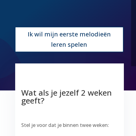
Ik wil mijn eerste melodieën
leren spelen
Wat als je jezelf 2 weken
geeft?
Stel je voor dat je binnen twee weken: