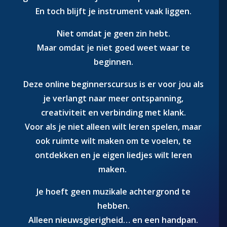
En toch blijft je instrument vaak liggen.
Niet omdat je geen zin hebt.
Maar omdat je niet goed weet waar te
beginnen.
Deze online beginnerscursus is er voor jou als
je verlangt naar meer ontspanning,
creativiteit en verbinding met klank.
Voor als je niet alleen wilt leren spelen, maar
ook ruimte wilt maken om te voelen, te
ontdekken en je eigen liedjes wilt leren
maken.
Je hoeft geen muzikale achtergrond te
hebben.
Alleen nieuwsgierigheid… en een handpan.