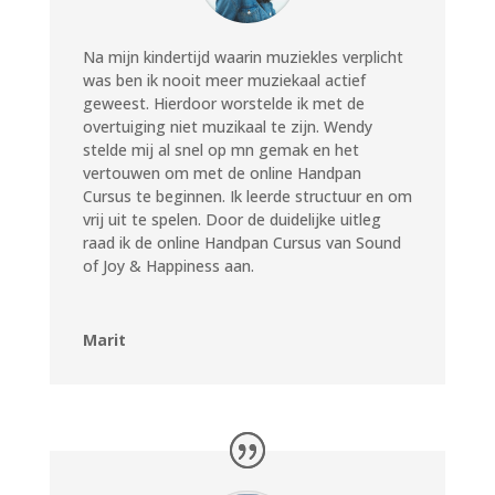
Na mijn kindertijd waarin muziekles verplicht
was ben ik nooit meer muziekaal actief
geweest. Hierdoor worstelde ik met de
overtuiging niet muzikaal te zijn. Wendy
stelde mij al snel op mn gemak en het
vertouwen om met de online Handpan
Cursus te beginnen. Ik leerde structuur en om
vrij uit te spelen. Door de duidelijke uitleg
raad ik de online Handpan Cursus van Sound
of Joy & Happiness aan.
Marit