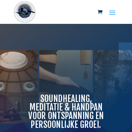
SOUNDHEALING,
MEDITATIE & HANDPAN
VOOR ONTSPANNING EN
PERSOONLIJKE GROEI.