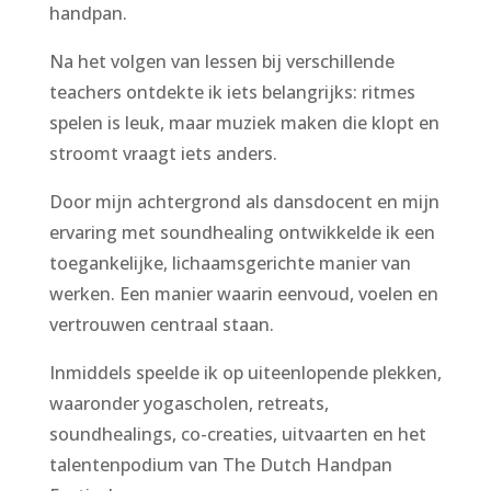
handpan.
Na het volgen van lessen bij verschillende
teachers ontdekte ik iets belangrijks: ritmes
spelen is leuk, maar muziek maken die klopt en
stroomt vraagt iets anders.
Door mijn achtergrond als dansdocent en mijn
ervaring met soundhealing ontwikkelde ik een
toegankelijke, lichaamsgerichte manier van
werken. Een manier waarin eenvoud, voelen en
vertrouwen centraal staan.
Inmiddels speelde ik op uiteenlopende plekken,
waaronder yogascholen, retreats,
soundhealings, co-creaties, uitvaarten en het
talentenpodium van The Dutch Handpan