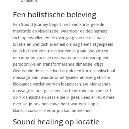
aandient.
Een holistische beleving
Een Sound Journey begint met een korte geleide
meditatie en visualisatie, waardoor de deelnemers
zich openstellen en de overgang van de reis naar
locatie en wat zich allemaal die dag heeft afgespeeld
en in het hier en nu zijn kunnen in gaan. We zetten
een intentie voor de reis, waardoor de ervaring een
persoonlijke en transformerende dimensie krijgt.
Gedurende de sessie bied ik ook een korte klankschaal
massage aan, waardoor de fysieke en energetische
blokkades verder worden losgelaten. De Klankschaal
massage is ook gelijk een korte introductie van de 1
op 1 klankschalen sessie die ik geef. Lees er HIER mee
over als je ook benieuwd bent wat een 1 op 1
klankschaalsessie voor jou kan betekenen.
Sound healing op locatie