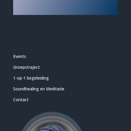
Events
Groepstraject
1-op-1 begeleiding
Soundhealing en Meditatie
Contact