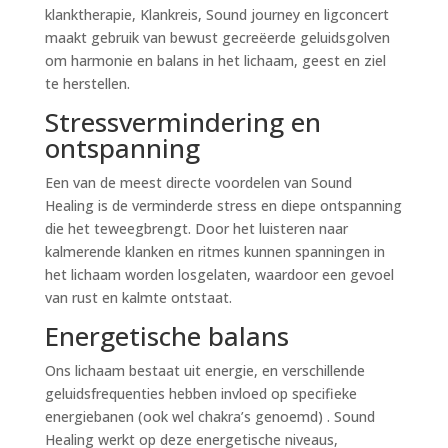
klanktherapie, Klankreis, Sound journey en ligconcert
maakt gebruik van bewust gecreëerde geluidsgolven
om harmonie en balans in het lichaam, geest en ziel
te herstellen.
Stressvermindering en
ontspanning
Een van de meest directe voordelen van Sound
Healing is de verminderde stress en diepe ontspanning
die het teweegbrengt. Door het luisteren naar
kalmerende klanken en ritmes kunnen spanningen in
het lichaam worden losgelaten, waardoor een gevoel
van rust en kalmte ontstaat.
Energetische balans
Ons lichaam bestaat uit energie, en verschillende
geluidsfrequenties hebben invloed op specifieke
energiebanen (ook wel chakra’s genoemd) . Sound
Healing werkt op deze energetische niveaus,