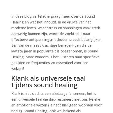
In deze blog vertel ik je graag meer over de Sound
Healing en wat het inhoudt. In de drukte van het
moderne leven, waar stress en spanningen vaak sterk
aanwezig kunnen zijn, wordt de zoektocht naar
effectieve ontspanningsmethoden steeds belangrijker.
Een van de meest krachtige benaderingen die de
laatste jaren in populariteit is toegenomen, is Sound
Healing. Maar waarom is het luisteren naar specifieke
geluiden en frequenties zo essentieel voor ons
welzijn?
Klank als universele taal
tijdens sound healing
Klank is niet slechts een alledaags fenomeen; het is
een universele taal die diep resoneert met ons fysieke
en emotionele wezen (je hebt hier geen woorden voor
nodig). Sound Healing, ook wel bekend als