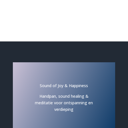
Sound of Joy & Happiness
Handpan, sound healing &
meditatie voor ontspanning en
verdieping