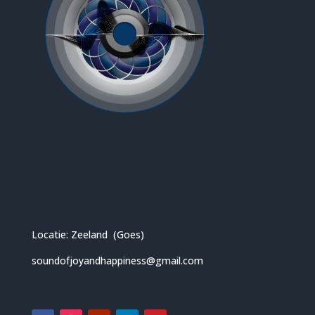
Locatie: Zeeland (Goes)
soundofjoyandhappiness@gmail.com