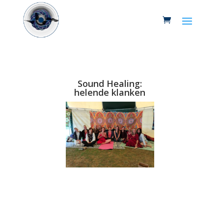
Sound Healing:
helende klanken