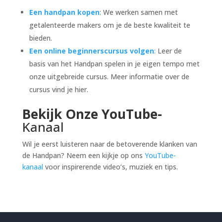
Een handpan kopen
: We werken samen met
getalenteerde makers om je de beste kwaliteit te
bieden.
Een online beginnerscursus volgen
:
Leer de
basis van het Handpan spelen in je eigen tempo met
onze uitgebreide cursus. Meer informatie over de
cursus vind je hier.
Bekijk Onze YouTube-
Kanaal
Wil je eerst luisteren naar de betoverende klanken van
de Handpan? Neem een kijkje op ons
YouTube-
kanaal
voor inspirerende video’s, muziek en tips.