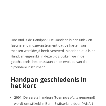
Hoe oud is de Handpan? De Handpan is een uniek en
fascinerend muziekinstrument dat de harten van
mensen wereldwijd heeft veroverd. Maar hoe oud is de
Handpan eigenlijk? In deze blog duiken we in de
geschiedenis, het ontstaan en de evolutie van dit
bijzondere instrument.
Handpan geschiedenis in
het kort
2001
: De eerste handpan (toen nog
Hang
genoemd)
wordt ontwikkeld in Bern, Zwitserland door PANArt