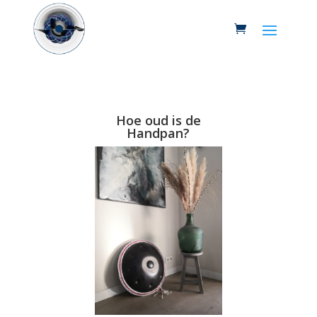
Hoe oud is de
Handpan?