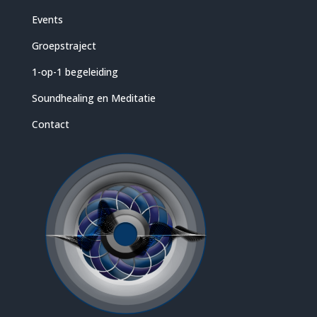
Events
Groepstraject
1-op-1 begeleiding
Soundhealing en Meditatie
Contact