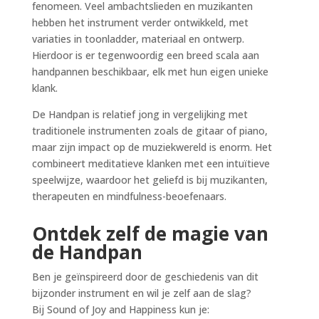
fenomeen. Veel ambachtslieden en muzikanten
hebben het instrument verder ontwikkeld, met
variaties in toonladder, materiaal en ontwerp.
Hierdoor is er tegenwoordig een breed scala aan
handpannen beschikbaar, elk met hun eigen unieke
klank.
De Handpan is relatief jong in vergelijking met
traditionele instrumenten zoals de gitaar of piano,
maar zijn impact op de muziekwereld is enorm. Het
combineert meditatieve klanken met een intuïtieve
speelwijze, waardoor het geliefd is bij muzikanten,
therapeuten en mindfulness-beoefenaars.
Ontdek zelf de magie van
de Handpan
Ben je geïnspireerd door de geschiedenis van dit
bijzonder instrument en wil je zelf aan de slag?
Bij Sound of Joy and Happiness kun je: