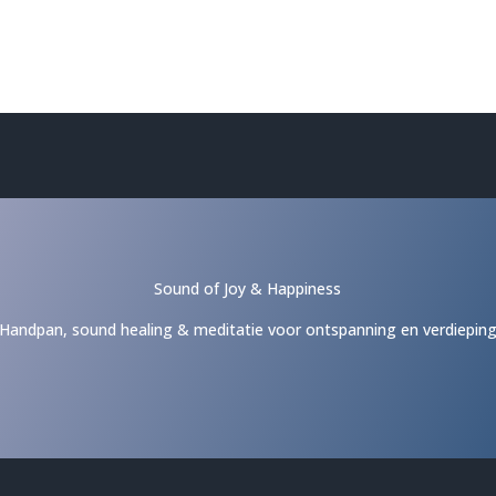
Sound of Joy & Happiness
Handpan, sound healing & meditatie voor ontspanning en verdiepin