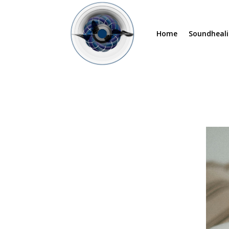
Home
Soundheali