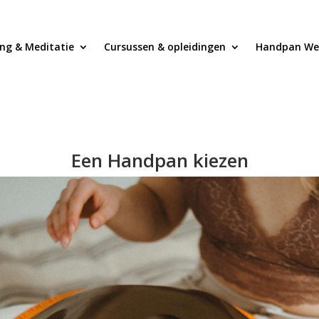
ng & Meditatie
Cursussen & opleidingen
Handpan We
Een Handpan kiezen