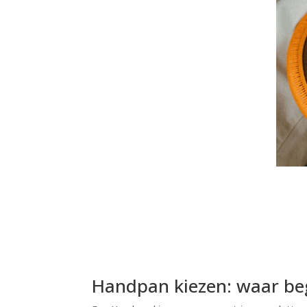
Handpan kiezen: waar beg