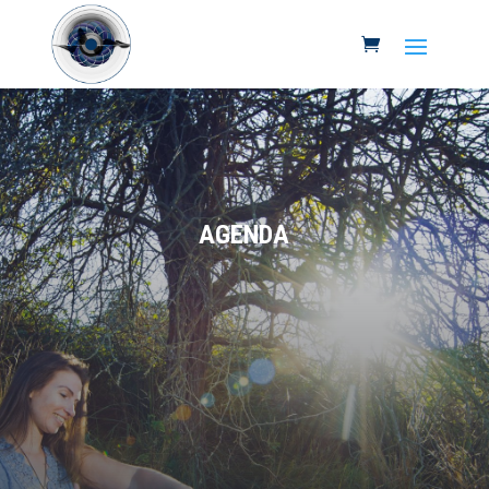
AGENDA