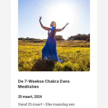
De 7-Weekse Chakra Dans
Meditaties
25 maart, 2024
Vanaf 25 maart – Elke maandag een