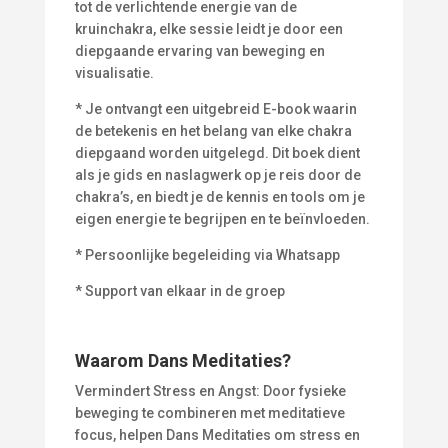
tot de verlichtende energie van de
kruinchakra, elke sessie leidt je door een
diepgaande ervaring van beweging en
visualisatie.
* Je ontvangt een uitgebreid E-book waarin
de betekenis en het belang van elke chakra
diepgaand worden uitgelegd. Dit boek dient
als je gids en naslagwerk op je reis door de
chakra’s, en biedt je de kennis en tools om je
eigen energie te begrijpen en te beïnvloeden.
* Persoonlijke begeleiding via Whatsapp
* Support van elkaar in de groep
Waarom Dans Meditaties?
Vermindert Stress en Angst: Door fysieke
beweging te combineren met meditatieve
focus, helpen Dans Meditaties om stress en