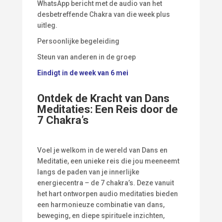
WhatsApp bericht met de audio van het
desbetreffende Chakra van die week plus
uitleg.
Persoonlijke begeleiding
Steun van anderen in de groep
Eindigt in de week van 6 mei
Ontdek de Kracht van Dans
Meditaties: Een Reis door de
7 Chakra’s
Voel je welkom in de wereld van Dans en
Meditatie, een unieke reis die jou meeneemt
langs de paden van je innerlijke
energiecentra – de 7 chakra’s. Deze vanuit
het hart ontworpen audio meditaties bieden
een harmonieuze combinatie van dans,
beweging, en diepe spirituele inzichten,