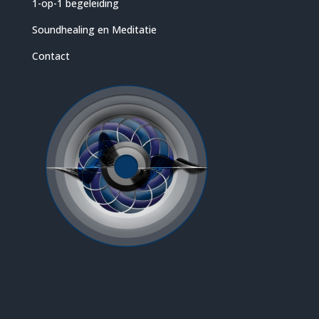
1-op-1 begeleiding
Soundhealing en Meditatie
Contact