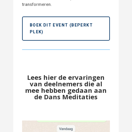
transformeren.
BOEK DIT EVENT (BEPERKT
PLEK)
Lees hier de ervaringen
van deelnemers die al
mee hebben gedaan aan
de Dans Meditaties