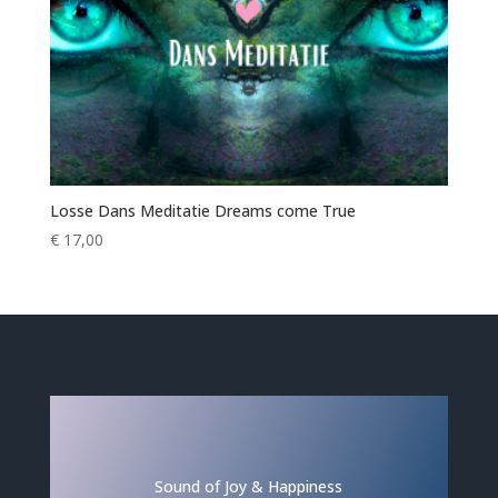
Losse Dans Meditatie Dreams come True
€
17,00
Sound of Joy & Happiness