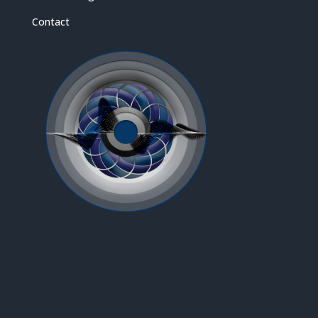
Contact