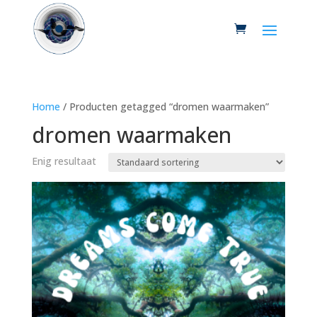
Home
/ Producten getagged “dromen waarmaken”
dromen waarmaken
Enig resultaat