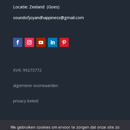
Locatie: Zeeland (Goes)
soundofjoyandhappiness@gmail.com
KVK: 99273772
algemene voorwaarden
privacy beleid
We gebruiken cookies om ervoor te zorgen dat onze site zo