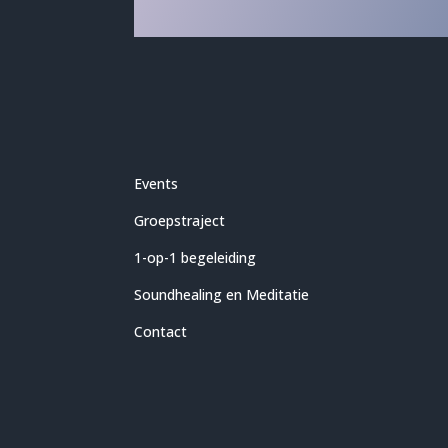
Events
Groepstraject
1-op-1 begeleiding
Soundhealing en Meditatie
Contact