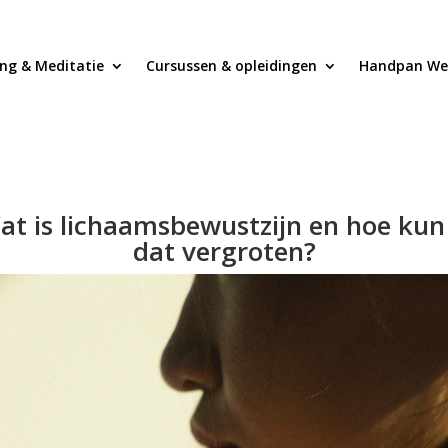
ng & Meditatie
Cursussen & opleidingen
Handpan We
at is lichaamsbewustzijn en hoe kun 
dat vergroten?