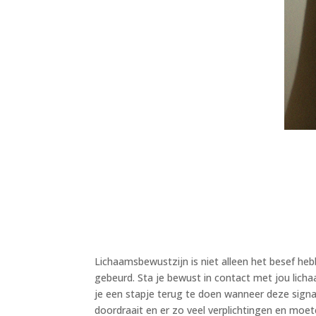
Lichaamsbewustzijn is niet alleen het besef heb
gebeurd. Sta je bewust in contact met jou lichaa
je een stapje terug te doen wanneer deze signa
doordraait en er zo veel verplichtingen en moet