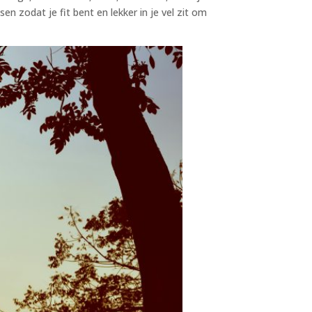
n zodat je fit bent en lekker in je vel zit om