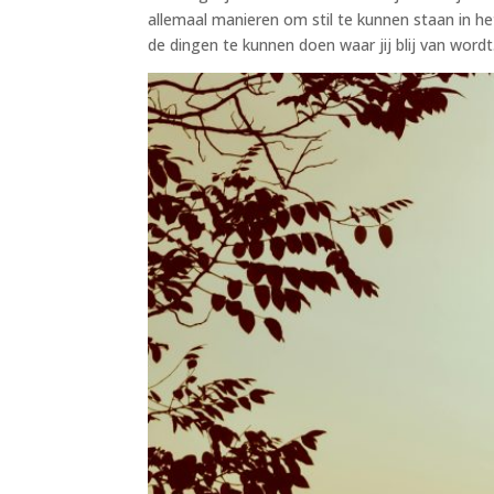
allemaal manieren om stil te kunnen staan in het
de dingen te kunnen doen waar jij blij van wordt