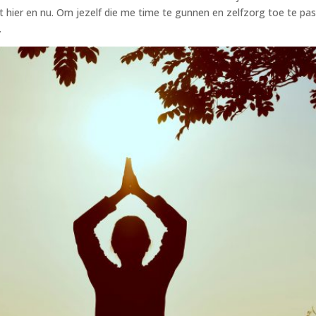
 hier en nu. Om jezelf die me time te gunnen en zelfzorg toe te passe
.