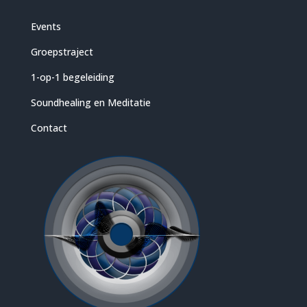
Events
Groepstraject
1-op-1 begeleiding
Soundhealing en Meditatie
Contact