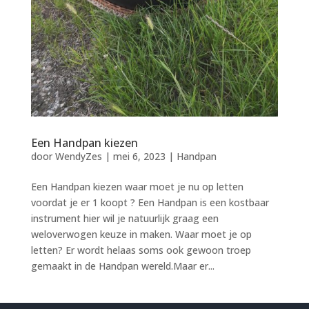
Een Handpan kiezen
door
WendyZes
|
mei 6, 2023
|
Handpan
Een Handpan kiezen waar moet je nu op letten
voordat je er 1 koopt ? Een Handpan is een kostbaar
instrument hier wil je natuurlijk graag een
weloverwogen keuze in maken. Waar moet je op
letten? Er wordt helaas soms ook gewoon troep
gemaakt in de Handpan wereld.Maar er...